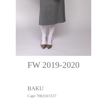
FW 2019-2020
BAKU
Cape 708210/1537